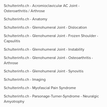
Schulterinfo.ch - Acromioclavicular AC Joint -
Osteroarthritis / Arthrose
Schulterinfo.ch - Anatomy
Schulterinfo.ch - Glenohumeral Joint - Dislocation
Schulterinfo.ch - Glenohumeral Joint - Frozen Shoulder -
Capsulitis
Schulterinfo.ch - Glenohumeral Joint - Instability
Schulterinfo.ch - Glenohumeral Joint - Osteoarthritis -
Arthrose
Schulterinfo.ch - Glenohumeral Joint - Synovitis
Schulterinfo.ch - Imaging
Schulterinfo.ch - Myofascial Pain Syndrome
Schulterinfo.ch - Parsonage-Turner-Syndrome - Neuralgic
Amyotrophy