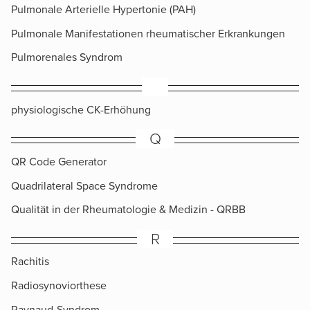
Pulmonale Arterielle Hypertonie (PAH)
Pulmonale Manifestationen rheumatischer Erkrankungen
Pulmorenales Syndrom
​physiologische CK-Erhöhung
Q
QR Code Generator
Quadrilateral Space Syndrome
Qualität in der Rheumatologie & Medizin - QRBB
R
Rachitis
Radiosynoviorthese