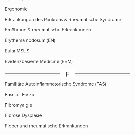
Ergonomie
Erkrankungen des Pankreas & Rheumatische Syndrome
Ernährung & rheumatische Erkrankungen
Erythema nodosum (EN)
Eular MSUS
Evidenzbasierte Medicine (EBM)
F
Familiäre Autoinflammatorische Syndrome (FAS)
Fascia - Faszie
Fibromyalgie
Fibröse Dysplasie
Fieber und rheumatische Erkrankungen