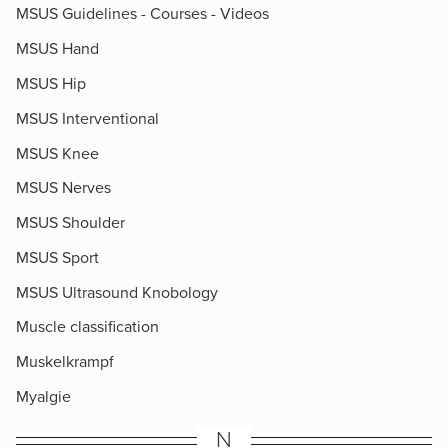
MSUS Guidelines - Courses - Videos
MSUS Hand
MSUS Hip
MSUS Interventional
MSUS Knee
MSUS Nerves
MSUS Shoulder
MSUS Sport
MSUS Ultrasound Knobology
Muscle classification
Muskelkrampf
Myalgie
N