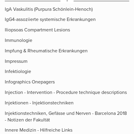
IgA Vaskulitis (Purpura Schönlein-Henoch)
IgG4-assoziierte systemische Erkrankungen
Iliopsoas Compartment Lesions
Immunologie
Impfung & Rheumatische Erkrankungen
Impressum
Infektiologie
Infographics Onepagers
Injection - Intervention - Procedure technique descriptions
Injektionen - Injektionstechniken
Injektionstechniken, Gefässe und Nerven - Barcelona 2018
- Notizen der Fakultät
Innere Medizin - Hilfreiche Links