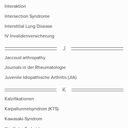
Interaktion
Intersection Syndrome
Interstitial Lung Disease
IV Invalidenversicherung
J
Jaccoud arthropathy
Journals in der Rheumatologie
Juvenile Idiopathische Arthritis (JIA)
K
Kalzifikationen
Karpaltunnelsyndrom (KTS)
Kawasaki-Syndrom