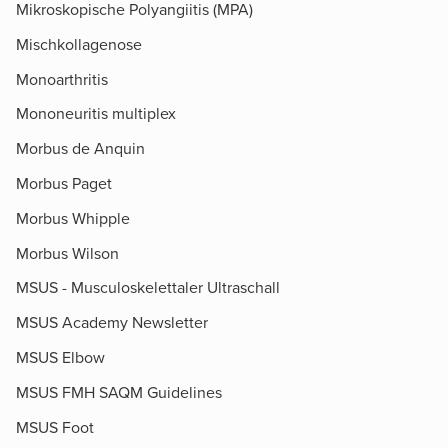
Mikroskopische Polyangiitis (MPA)
Mischkollagenose
Monoarthritis
Mononeuritis multiplex
Morbus de Anquin
Morbus Paget
Morbus Whipple
Morbus Wilson
MSUS - Musculoskelettaler Ultraschall
MSUS Academy Newsletter
MSUS Elbow
MSUS FMH SAQM Guidelines
MSUS Foot