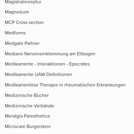
Magistralrezeptur
Magnesium
MCP Cross section
Medforms
Medgate Partner
Mediane Nerveneinklemmung am Ellbogen
Medikamente - Interaktionen - Epocrates
Medikamente UAW Definitionen
Medikamentöse Therapie in rheumatischen Erkrankungen
Medizinische Bücher
Medizinische Verbände
Meralgia Paresthetica
Microcare Burgerstein