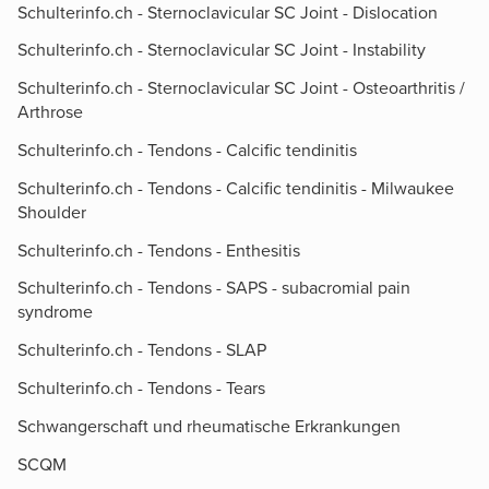
Schulterinfo.ch - Sternoclavicular SC Joint - Dislocation
Schulterinfo.ch - Sternoclavicular SC Joint - Instability
Schulterinfo.ch - Sternoclavicular SC Joint - Osteoarthritis /
Arthrose
Schulterinfo.ch - Tendons - Calcific tendinitis
Schulterinfo.ch - Tendons - Calcific tendinitis - Milwaukee
Shoulder
Schulterinfo.ch - Tendons - Enthesitis
Schulterinfo.ch - Tendons - SAPS - subacromial pain
syndrome
Schulterinfo.ch - Tendons - SLAP
Schulterinfo.ch - Tendons - Tears
Schwangerschaft und rheumatische Erkrankungen
SCQM