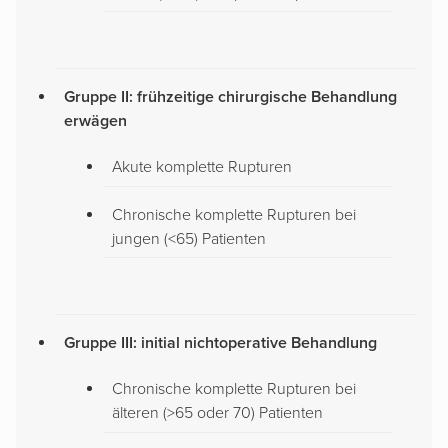
Gruppe II: frühzeitige chirurgische Behandlung
erwägen
Akute komplette Rupturen
Chronische komplette Rupturen bei
jungen (<65) Patienten
Gruppe III: initial nichtoperative Behandlung
Chronische komplette Rupturen bei
älteren (>65 oder 70) Patienten