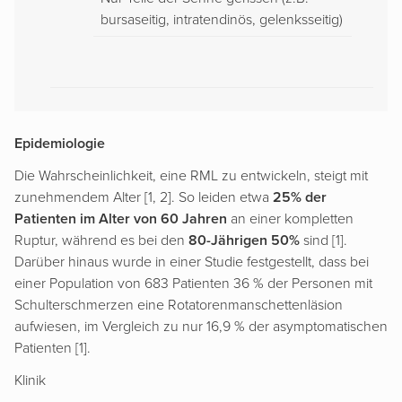
bursaseitig, intratendinös, gelenksseitig)
Epidemiologie
Die Wahrscheinlichkeit, eine RML zu entwickeln, steigt mit
zunehmendem Alter [1, 2]. So leiden etwa
25% der
Patienten im Alter von 60 Jahren
an einer kompletten
Ruptur, während es bei den
80-Jährigen 50%
sind [1].
Darüber hinaus wurde in einer Studie festgestellt, dass bei
einer Population von 683 Patienten 36 % der Personen mit
Schulterschmerzen eine Rotatorenmanschettenläsion
aufwiesen, im Vergleich zu nur 16,9 % der asymptomatischen
Patienten [1].
Klinik