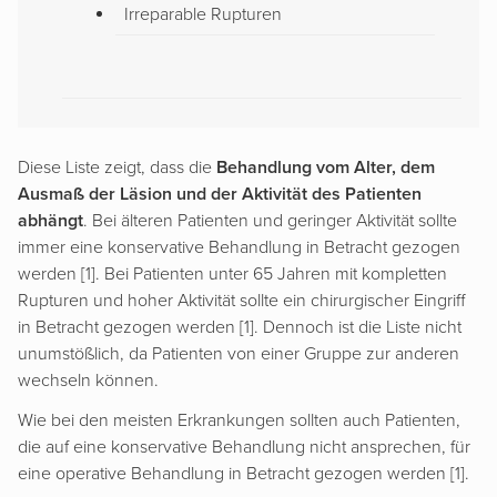
Irreparable Rupturen
Diese Liste zeigt, dass die
Behandlung vom Alter, dem
Ausmaß der Läsion und der Aktivität des Patienten
abhängt
. Bei älteren Patienten und geringer Aktivität sollte
immer eine konservative Behandlung in Betracht gezogen
werden [1]. Bei Patienten unter 65 Jahren mit kompletten
Rupturen und hoher Aktivität sollte ein chirurgischer Eingriff
in Betracht gezogen werden [1]. Dennoch ist die Liste nicht
unumstößlich, da Patienten von einer Gruppe zur anderen
wechseln können.
Wie bei den meisten Erkrankungen sollten auch Patienten,
die auf eine konservative Behandlung nicht ansprechen, für
eine operative Behandlung in Betracht gezogen werden [1].