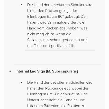
Die Hand der betroffenen Schulter wird
hinter den Rücken gelegt, der
Ellenbogen ist um 90° gebeugt. Der
Patient wird dann aufgefordert, die
Hand vom Rücken abzuheben, was
nicht möglich ist, wenn die
Subskapularissehne gerissen ist und
der Test somit positiv ausfällt.
Internal Lag Sign (
M. Subscapularis
)
Die Hand der betroffenen Schulter wird
hinter den Rücken gelegt, wobei der
Ellenbogen um 90° gebeugt ist. Der
Untersucher hebt die Hand ab und
bittet den Patienten, die Position zu