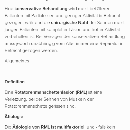
Eine
konservative Behandlung
wird meist bei älteren
Patienten mit Partialrissen und geringer Aktivität in Betracht
gezogen, während die
chirurgische Naht
der Sehnen meist
jungen Patienten mit kompletter Läsion und hoher Aktivität
vorbehalten ist. Bei Versagen der konservativen Behandlung
muss jedoch unabhängig vom Alter immer eine Reparatur in
Betracht gezogen werden.
Allgemeines
Definition
Eine
Rotatorenmanschettenläsion (RML)
ist eine
Verletzung, bei der Sehnen von Muskeln der
Rotatorenmanschette gerissen sind.
Ätiologie
Die
Ätiologie von RML ist multifaktoriell
und - falls kein