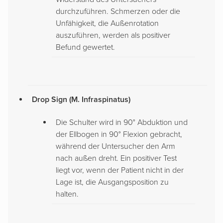
durchzuführen. Schmerzen oder die
Unfähigkeit, die Außenrotation
auszuführen, werden als positiver
Befund gewertet.
Drop Sign (M. Infraspinatus)
Die Schulter wird in 90° Abduktion und
der Ellbogen in 90° Flexion gebracht,
während der Untersucher den Arm
nach außen dreht. Ein positiver Test
liegt vor, wenn der Patient nicht in der
Lage ist, die Ausgangsposition zu
halten.