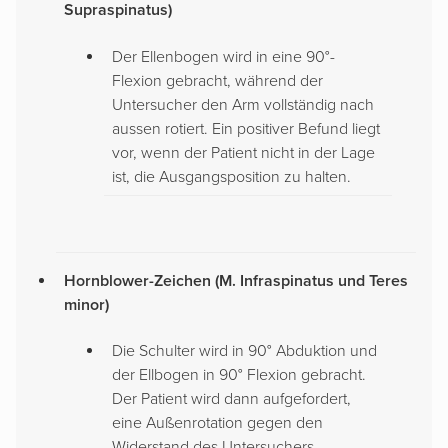
Supraspinatus)
Der Ellenbogen wird in eine 90°-
Flexion gebracht, während der
Untersucher den Arm vollständig nach
aussen rotiert. Ein positiver Befund liegt
vor, wenn der Patient nicht in der Lage
ist, die Ausgangsposition zu halten.
Hornblower-Zeichen (M. Infraspinatus und Teres
minor)
Die Schulter wird in 90° Abduktion und
der Ellbogen in 90° Flexion gebracht.
Der Patient wird dann aufgefordert,
eine Außenrotation gegen den
Widerstand des Untersuchers