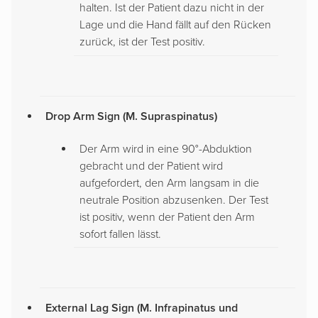
halten. Ist der Patient dazu nicht in der
Lage und die Hand fällt auf den Rücken
zurück, ist der Test positiv.
Drop Arm Sign (M. Supraspinatus)
Der Arm wird in eine 90°-Abduktion
gebracht und der Patient wird
aufgefordert, den Arm langsam in die
neutrale Position abzusenken. Der Test
ist positiv, wenn der Patient den Arm
sofort fallen lässt.
External Lag Sign (M. Infrapinatus und