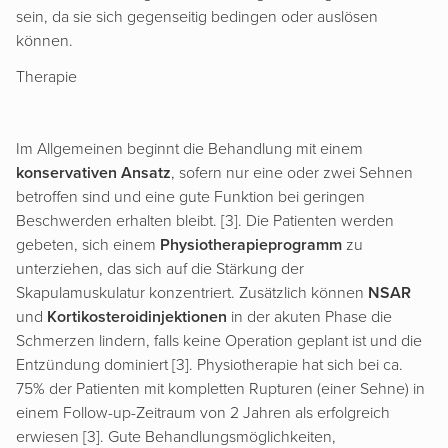
sein, da sie sich gegenseitig bedingen oder auslösen
können.
Therapie
Im Allgemeinen beginnt die Behandlung mit einem
konservativen Ansatz
, sofern nur eine oder zwei Sehnen
betroffen sind und eine gute Funktion bei geringen
Beschwerden erhalten bleibt. [3]. Die Patienten werden
gebeten, sich einem
Physiotherapieprogramm
zu
unterziehen, das sich auf die Stärkung der
Skapulamuskulatur konzentriert. Zusätzlich können
NSAR
und
Kortikosteroidinjektionen
in der akuten Phase die
Schmerzen lindern, falls keine Operation geplant ist und die
Entzündung dominiert [3]. Physiotherapie hat sich bei ca.
75% der Patienten mit kompletten Rupturen (einer Sehne) in
einem Follow-up-Zeitraum von 2 Jahren als erfolgreich
erwiesen [3]. Gute Behandlungsmöglichkeiten,