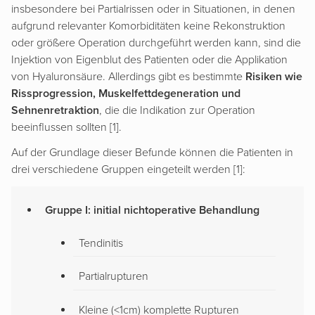
insbesondere bei Partialrissen oder in Situationen, in denen
aufgrund relevanter Komorbiditäten keine Rekonstruktion
oder größere Operation durchgeführt werden kann, sind die
Injektion von Eigenblut des Patienten oder die Applikation
von Hyaluronsäure. Allerdings gibt es bestimmte
Risiken wie
Rissprogression, Muskelfettdegeneration und
Sehnenretraktion
, die die Indikation zur Operation
beeinflussen sollten [1].
Auf der Grundlage dieser Befunde können die Patienten in
drei verschiedene Gruppen eingeteilt werden [1]:
Gruppe I: initial nichtoperative Behandlung
Tendinitis
Partialrupturen
Kleine (<1cm) komplette Rupturen