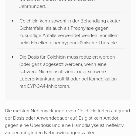
Jahrhundert.
Colchicin kann sowohl in der Behandlung akuter
Gichtanfälle, als auch als Prophylaxe gegen
zukünftige Anfälle verwendet werden, vor allem
beim Einleiten einer hypourikämische Therapie.
Die Dosis für Colchicin muss reduziert werden
(oder ganz abgesetzt werden), wenn eine
schwere Niereninsuffizienz oder schwere
Lebererkrankung auftritt oder bei Komedikation
mit CYP-3A4-Inhibitoren.
Die meisten Nebenwirkungen von Colchicin treten aufgrund
der Dosis oder Anwendedauer auf. Es gibt kein Antidot
gegen eine Überdosis und eine Hämodialyse ist ineffektiv.
Zu den möglichen Nebenwirkungen zählen: