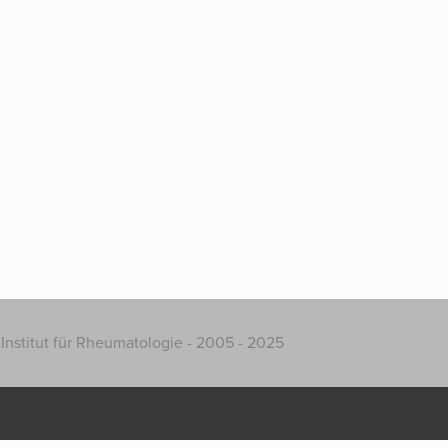
Institut für Rheumatologie - 2005 - 2025