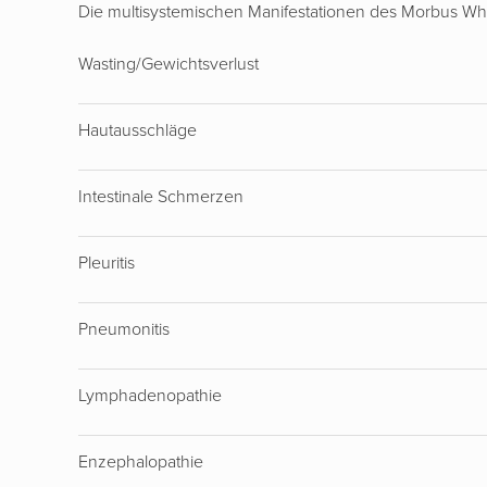
Die multisystemischen Manifestationen des Morbus Wh
Wasting/Gewichtsverlust
Hautausschläge
Intestinale Schmerzen
Pleuritis
Pneumonitis
Lymphadenopathie
Enzephalopathie