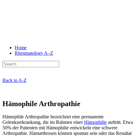
Home
Rheumatology
A–Z
Back to A-Z
Hämophile Arthropathie
Hämophile Arthropathie bezeichnet eine permanente
Gelenkserkrankung, die im Rahmen einer
Hämophilie
auftritt. Etwa
50% der Patienten mit Hämophilie entwickeln eine schwere
Arthropathie. Hämarthrosen können spontan sein oder das Resultat