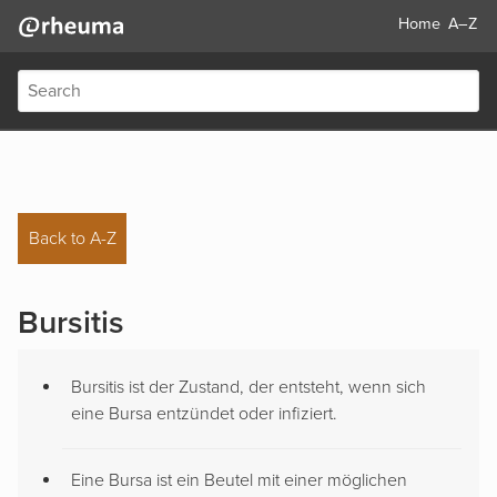
Home
A–Z
Back to A-Z
Bursitis
Bursitis ist der Zustand, der entsteht, wenn sich
eine Bursa entzündet oder infiziert.
Eine Bursa ist ein Beutel mit einer möglichen