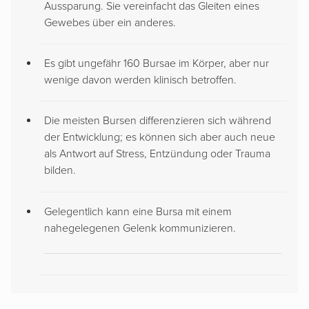
Aussparung. Sie vereinfacht das Gleiten eines
Gewebes über ein anderes.
Es gibt ungefähr 160 Bursae im Körper, aber nur
wenige davon werden klinisch betroffen.
Die meisten Bursen differenzieren sich während
der Entwicklung; es können sich aber auch neue
als Antwort auf Stress, Entzündung oder Trauma
bilden.
Gelegentlich kann eine Bursa mit einem
nahegelegenen Gelenk kommunizieren.