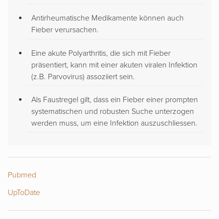
Antirheumatische Medikamente können auch
Fieber verursachen.
Eine akute Polyarthritis, die sich mit Fieber
präsentiert, kann mit einer akuten viralen Infektion
(z.B. Parvovirus) assoziiert sein.
Als Faustregel gilt, dass ein Fieber einer prompten
systematischen und robusten Suche unterzogen
werden muss, um eine Infektion auszuschliessen.
Pubmed
UpToDate