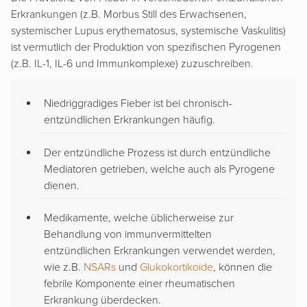
Erkrankungen (z.B. Morbus Still des Erwachsenen,
systemischer Lupus erythematosus, systemische Vaskulitis)
ist vermutlich der Produktion von spezifischen Pyrogenen
(z.B. IL-1, IL-6 und Immunkomplexe) zuzuschreiben.
Niedriggradiges Fieber ist bei chronisch-
entzündlichen Erkrankungen häufig.
Der entzündliche Prozess ist durch entzündliche
Mediatoren getrieben, welche auch als Pyrogene
dienen.
Medikamente, welche üblicherweise zur
Behandlung von immunvermittelten
entzündlichen Erkrankungen verwendet werden,
wie z.B.
NSARs
und
Glukokortikoide
, können die
febrile Komponente einer rheumatischen
Erkrankung überdecken.