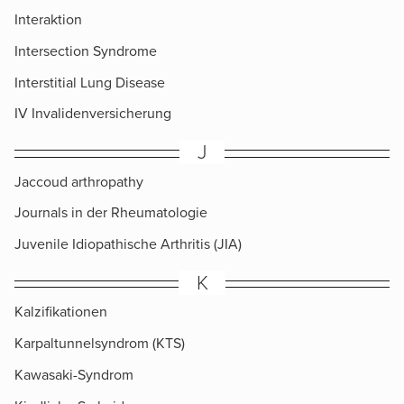
Interaktion
Intersection Syndrome
Interstitial Lung Disease
IV Invalidenversicherung
J
Jaccoud arthropathy
Journals in der Rheumatologie
Juvenile Idiopathische Arthritis (JIA)
K
Kalzifikationen
Karpaltunnelsyndrom (KTS)
Kawasaki-Syndrom