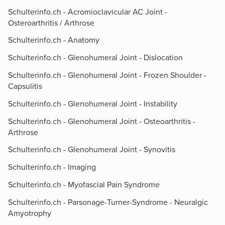
Schulterinfo.ch - Acromioclavicular AC Joint -
Osteroarthritis / Arthrose
Schulterinfo.ch - Anatomy
Schulterinfo.ch - Glenohumeral Joint - Dislocation
Schulterinfo.ch - Glenohumeral Joint - Frozen Shoulder -
Capsulitis
Schulterinfo.ch - Glenohumeral Joint - Instability
Schulterinfo.ch - Glenohumeral Joint - Osteoarthritis -
Arthrose
Schulterinfo.ch - Glenohumeral Joint - Synovitis
Schulterinfo.ch - Imaging
Schulterinfo.ch - Myofascial Pain Syndrome
Schulterinfo.ch - Parsonage-Turner-Syndrome - Neuralgic
Amyotrophy