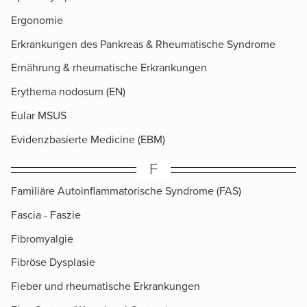
Ergonomie
Erkrankungen des Pankreas & Rheumatische Syndrome
Ernährung & rheumatische Erkrankungen
Erythema nodosum (EN)
Eular MSUS
Evidenzbasierte Medicine (EBM)
F
Familiäre Autoinflammatorische Syndrome (FAS)
Fascia - Faszie
Fibromyalgie
Fibröse Dysplasie
Fieber und rheumatische Erkrankungen