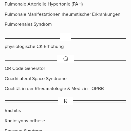
Pulmonale Arterielle Hypertonie (PAH)
Pulmonale Manifestationen rheumatischer Erkrankungen
Pulmorenales Syndrom
​physiologische CK-Erhöhung
Q
QR Code Generator
Quadrilateral Space Syndrome
Qualität in der Rheumatologie & Medizin - QRBB
R
Rachitis
Radiosynoviorthese