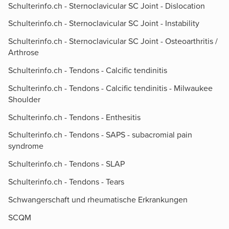
Schulterinfo.ch - Sternoclavicular SC Joint - Dislocation
Schulterinfo.ch - Sternoclavicular SC Joint - Instability
Schulterinfo.ch - Sternoclavicular SC Joint - Osteoarthritis /
Arthrose
Schulterinfo.ch - Tendons - Calcific tendinitis
Schulterinfo.ch - Tendons - Calcific tendinitis - Milwaukee
Shoulder
Schulterinfo.ch - Tendons - Enthesitis
Schulterinfo.ch - Tendons - SAPS - subacromial pain
syndrome
Schulterinfo.ch - Tendons - SLAP
Schulterinfo.ch - Tendons - Tears
Schwangerschaft und rheumatische Erkrankungen
SCQM