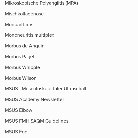
Mikroskopische Polyangiitis (MPA)
Mischkollagenose
Monoarthritis
Mononeuritis multiplex
Morbus de Anquin
Morbus Paget
Morbus Whipple
Morbus Wilson
MSUS - Musculoskelettaler Ultraschall
MSUS Academy Newsletter
MSUS Elbow
MSUS FMH SAQM Guidelines
MSUS Foot