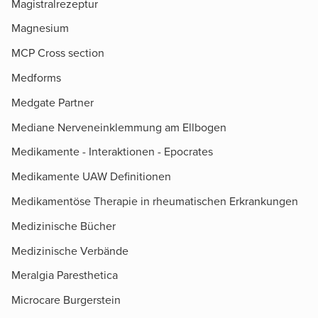
Magistralrezeptur
Magnesium
MCP Cross section
Medforms
Medgate Partner
Mediane Nerveneinklemmung am Ellbogen
Medikamente - Interaktionen - Epocrates
Medikamente UAW Definitionen
Medikamentöse Therapie in rheumatischen Erkrankungen
Medizinische Bücher
Medizinische Verbände
Meralgia Paresthetica
Microcare Burgerstein