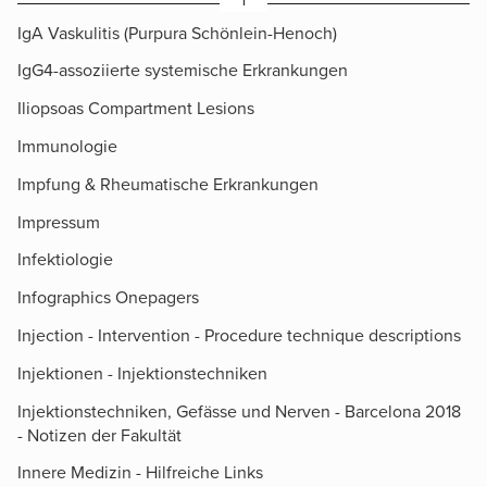
IgA Vaskulitis (Purpura Schönlein-Henoch)
IgG4-assoziierte systemische Erkrankungen
Iliopsoas Compartment Lesions
Immunologie
Impfung & Rheumatische Erkrankungen
Impressum
Infektiologie
Infographics Onepagers
Injection - Intervention - Procedure technique descriptions
Injektionen - Injektionstechniken
Injektionstechniken, Gefässe und Nerven - Barcelona 2018
- Notizen der Fakultät
Innere Medizin - Hilfreiche Links