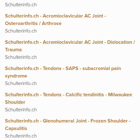
Schulterinfo.ch
Schulterinfo.ch - Acromioclavicular AC Joint -
Osteroarthritis / Arthrose
Schulterinfo.ch
Schulterinfo.ch - Acromioclavicular AC Joint - Dislocation /
Trauma
Schulterinfo.ch
Schulterinfo.ch - Tendons - SAPS - subacromial pain
syndrome
Schulterinfo.ch
Schulterinfo.ch - Tendons - Calcific tendinitis - Milwaukee
Shoulder
Schulterinfo.ch
Schulterinfo.ch - Glenohumeral Joint - Frozen Shoulder -
Capsulitis
Schulterinfo.ch