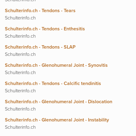
Schulterinfo.ch - Tendons - Tears
Schulterinfo.ch
Schulterinfo.ch - Tendons - Enthesitis
Schulterinfo.ch
Schulterinfo.ch - Tendons - SLAP
Schulterinfo.ch
Schulterinfo.ch - Glenohumeral Joint - Synovitis
Schulterinfo.ch
Schulterinfo.ch - Tendons - Calcific tendinitis
Schulterinfo.ch
Schulterinfo.ch - Glenohumeral Joint - Dislocation
Schulterinfo.ch
Schulterinfo.ch - Glenohumeral Joint - Instability
Schulterinfo.ch