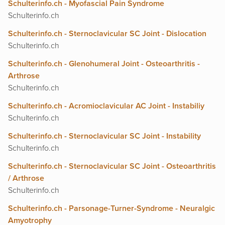
Schulterinfo.ch - Myofascial Pain Syndrome
Schulterinfo.ch
Schulterinfo.ch - Sternoclavicular SC Joint - Dislocation
Schulterinfo.ch
Schulterinfo.ch - Glenohumeral Joint - Osteoarthritis -
Arthrose
Schulterinfo.ch
Schulterinfo.ch - Acromioclavicular AC Joint - Instabiliy
Schulterinfo.ch
Schulterinfo.ch - Sternoclavicular SC Joint - Instability
Schulterinfo.ch
Schulterinfo.ch - Sternoclavicular SC Joint - Osteoarthritis
/ Arthrose
Schulterinfo.ch
Schulterinfo.ch - Parsonage-Turner-Syndrome - Neuralgic
Amyotrophy