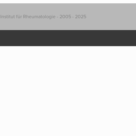
Institut für Rheumatologie - 2005 - 2025