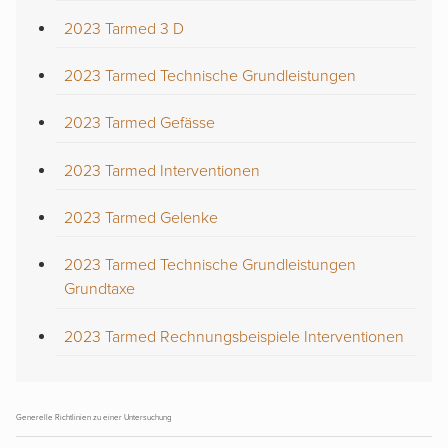
2023 Tarmed 3 D
2023 Tarmed Technische Grundleistungen
2023 Tarmed Gefässe
2023 Tarmed Interventionen
2023 Tarmed Gelenke
2023 Tarmed Technische Grundleistungen
Grundtaxe
2023 Tarmed Rechnungsbeispiele Interventionen
Generelle Richtlinien zu einer Untersuchung