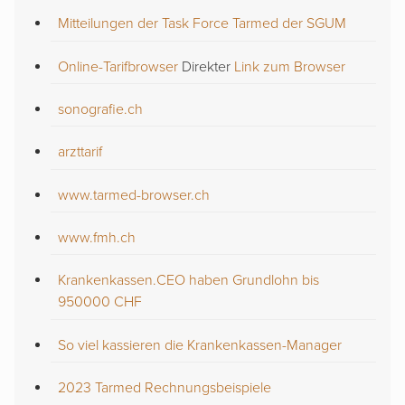
Mitteilungen der Task Force Tarmed der SGUM
Online-Tarifbrowser
Direkter
Link zum Browser
sonografie.ch
arzttarif
www.tarmed-browser.ch
www.fmh.ch
Krankenkassen.CEO haben Grundlohn bis
950000 CHF
So viel kassieren die Krankenkassen-Manager
2023 Tarmed Rechnungsbeispiele