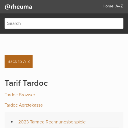
Home
A–Z
Back to A-Z
Tarif Tardoc
Tardoc Browser
Tardoc Aerztekasse
2023 Tarmed Rechnungsbeispiele