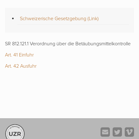
Schweizerische Gesetzgebung (Link)
SR 812.121.1 Verordnung über die Betäubungsmittelkontrolle
Art. 41 Einfuhr
Art. 42 Ausfuhr