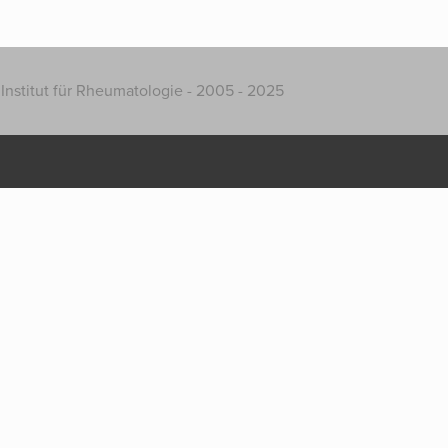
Institut für Rheumatologie - 2005 - 2025