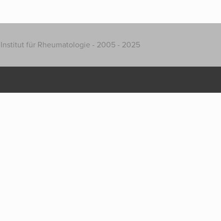
Institut für Rheumatologie - 2005 - 2025