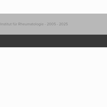
Institut für Rheumatologie - 2005 - 2025